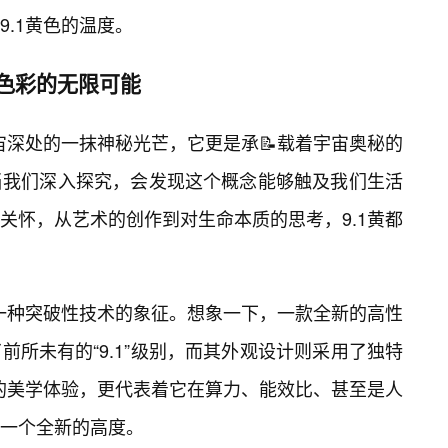
.1黄色的温度。
命色彩的无限可能
宇宙深处的一抹神秘光芒，它更是承📝载着宇宙奥秘的
当我们深入探究，会发现这个概念能够触及我们生活
关怀，从艺术的创作到对生命本质的思考，9.1黄都
为一种突破性技术的象征。想象一下，一款全新的高性
所未有的“9.1”级别，而其外观设计则采用了独特
上的美学体验，更代表着它在算力、能效比、甚至是人
一个全新的高度。