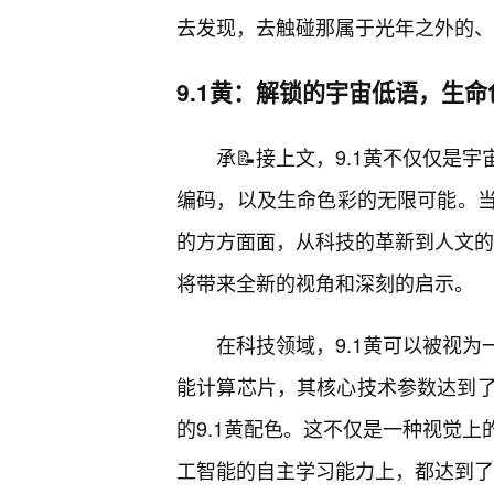
去发现，去触碰那属于光年之外的、9
9.1黄：解锁的宇宙低语，生
承📝接上文，9.1黄不仅仅是
编码，以及生命色彩的无限可能。
的方方面面，从科技的革新到人文的
将带来全新的视角和深刻的启示。
在科技领域，9.1黄可以被视
能计算芯片，其核心技术参数达到了前
的9.1黄配色。这不仅是一种视觉
工智能的自主学习能力上，都达到了