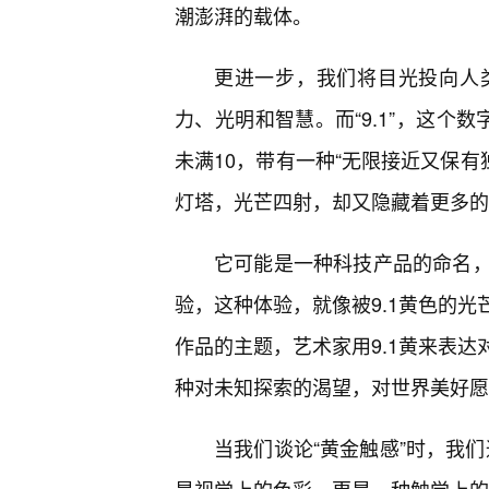
潮澎湃的载体。
更进一步，我们将目光投向人
力、光明和智慧。而“9.1”，这个
未满10，带有一种“无限接近又保有
灯塔，光芒四射，却又隐藏着更多的
它可能是一种科技产品的命名
验，这种体验，就像被9.1黄色的光
作品的主题，艺术家用9.1黄来表
种对未知探索的渴望，对世界美好愿
当我们谈论“黄金触感”时，我们