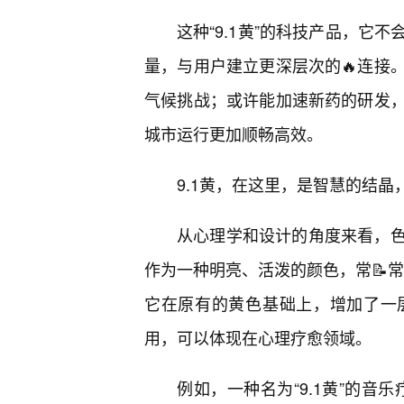
这种“9.1黄”的科技产品，它
量，与用户建立更深层次的🔥连接
气候挑战；或许能加速新药的研发
城市运行更加顺畅高效。
9.1黄，在这里，是智慧的结
从心理学和设计的角度来看，
作为一种明亮、活泼的颜色，常📝常
它在原有的黄色基础上，增加了一
用，可以体现在心理疗愈领域。
例如，一种名为“9.1黄”的音