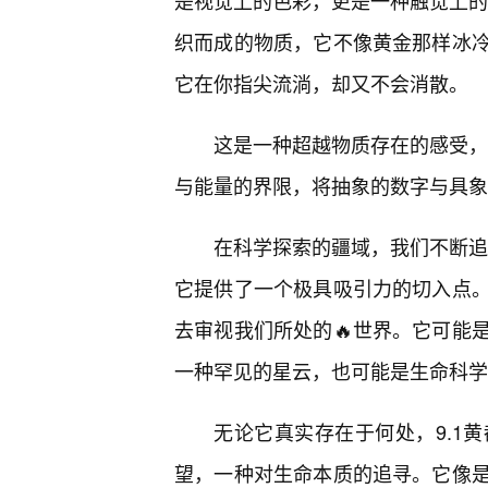
是视觉上的色彩，更是一种触觉上的
织而成的物质，它不像黄金那样冰
它在你指尖流淌，却又不会消散。
这是一种超越物质存在的感受，
与能量的界限，将抽象的数字与具象
在科学探索的疆域，我们不断追
它提供了一个极具吸引力的切入点
去审视我们所处的🔥世界。它可能
一种罕见的星云，也可能是生命科学
无论它真实存在于何处，9.1
望，一种对生命本质的追寻。它像