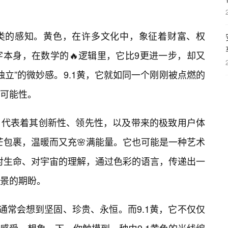
类的感知。黄色，在许多文化中，象征着财富、权
数字本身，在数学的🔥逻辑里，它比9更进一步，却又
独立”的微妙感。9.1黄，它就如同一个刚刚被点燃的
可能性。
，代表着其创新性、领先性，以及带来的极致用户体
芒包裹，温暖而又充🌸满能量。它也可能是一种艺术
达对生命、对宇宙的理解，通过色彩的语言，传递出一
景的期盼。
通常会想到坚固、珍贵、永恒。而9.1黄，它不仅仅