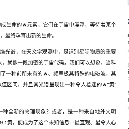
了构成生命的🔥元素，它们在宇宙中漂浮，等待着某个
，最终孕育出新的生命。
火焰光谱，在天文学观测中，是识别星际物质的重要
抽象，就像一段加密的宇宙代码。我们可以想象，当科
到了一种前所未有的🔥、频率极其特殊的电磁波，其
个数值区间，并且其光谱呈现出一种令人着迷的🔥“黄”
一种全新的物理现象？或者，是一种来自地外文明
9.1黄，便成为了这个未知信息中最直观、最令人心