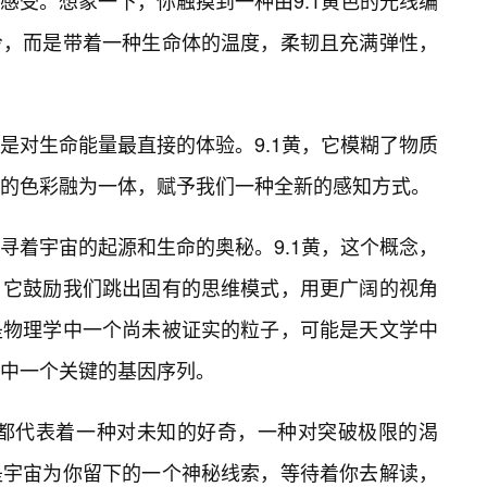
感受。想象一下，你触摸到一种由9.1黄色的光线编
冷，而是带着一种生命体的温度，柔韧且充满弹性，
是对生命能量最直接的体验。9.1黄，它模糊了物质
的色彩融为一体，赋予我们一种全新的感知方式。
寻着宇宙的起源和生命的奥秘。9.1黄，这个概念，
。它鼓励我们跳出固有的思维模式，用更广阔的视角
是物理学中一个尚未被证实的粒子，可能是天文学中
中一个关键的基因序列。
黄都代表着一种对未知的好奇，一种对突破极限的渴
是宇宙为你留下的一个神秘线索，等待着你去解读，