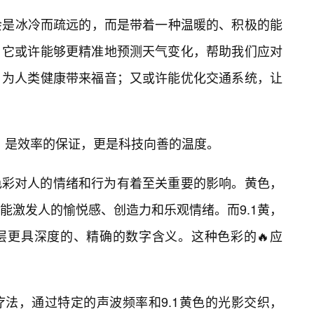
不会是冰冷而疏远的，而是带着一种温暖的、积极的能
。它或许能够更精准地预测天气变化，帮助我们应对
，为人类健康带来福音；又或许能优化交通系统，让
晶，是效率的保证，更是科技向善的温度。
色彩对人的情绪和行为有着至关重要的影响。黄色，
能激发人的愉悦感、创造力和乐观情绪。而9.1黄，
层更具深度的、精确的数字含义。这种色彩的🔥应
乐疗法，通过特定的声波频率和9.1黄色的光影交织，